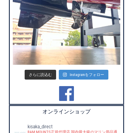
さらに読込む
Instagramをフォロー
オンラインショップ
kisaka_direct
RAM MOUNTS正規代理店
国内最大級のマリン用品通