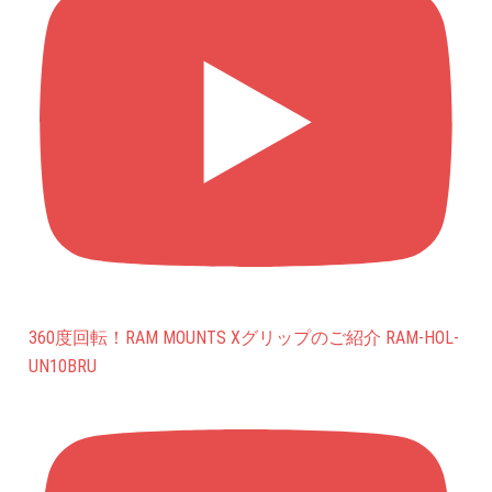
360度回転！RAM MOUNTS Xグリップのご紹介 RAM-HOL-
UN10BRU