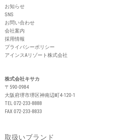
お知らせ
SNS
お問い合わせ
会社案内
採用情報
プライバシーポリシー
アインスAリゾート株式会社
株式会社キサカ
〒590-0984
大阪府堺市堺区神南辺町4-120-1
TEL
072-233-8888
FAX 072-233-8833
取扱いブランド