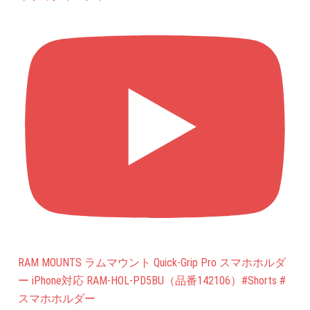
RAM MOUNTS ラムマウント Quick-Grip Pro スマホホルダ
ー iPhone対応 RAM-HOL-PD5BU（品番142106）#Shorts #
スマホホルダー