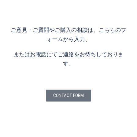
ご意見・ご質問やご購入の相談は、こちらのフ
ォームから入力、
またはお電話にてご連絡をお待ちしておりま
す。
CONTACT FORM