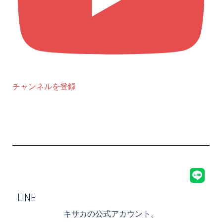
チャンネルを登録
LINE
キサカの公式アカウント。