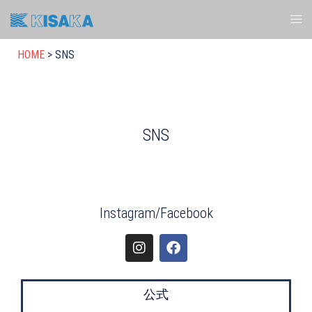
HOME
>
SNS
SNS
Instagram/Facebook
公式