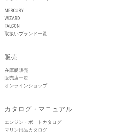
MERCURY
WIZARD
FALCON
取扱いブランド一覧
販売
在庫艇販売
販売店一覧
オンラインショップ
カタログ・マニュアル
エンジン・ボートカタログ
マリン用品カタログ