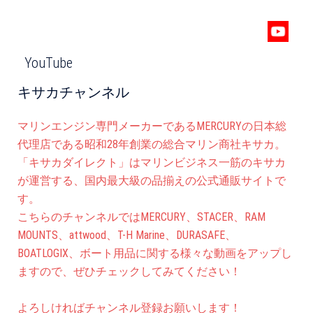
YouTube
キサカチャンネル
マリンエンジン専門メーカーであるMERCURYの日本総
代理店である昭和28年創業の総合マリン商社キサカ。
「キサカダイレクト」はマリンビジネス一筋のキサカ
が運営する、国内最大級の品揃えの公式通販サイトで
す。
こちらのチャンネルではMERCURY、STACER、RAM
MOUNTS、attwood、T-H Marine、DURASAFE、
BOATLOGIX、ボート用品に関する様々な動画をアップし
ますので、ぜひチェックしてみてください！
よろしければチャンネル登録お願いします！