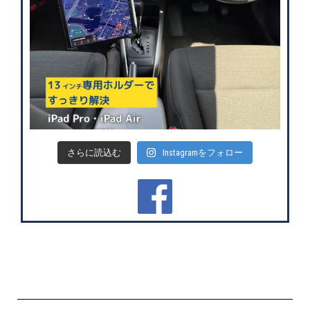
さらに読込む
Instagramをフォロー