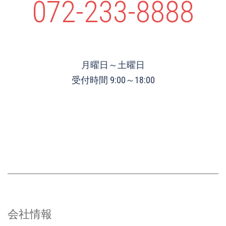
072-233-8888
月曜日～土曜日
受付時間 9:00～18:00
会社情報