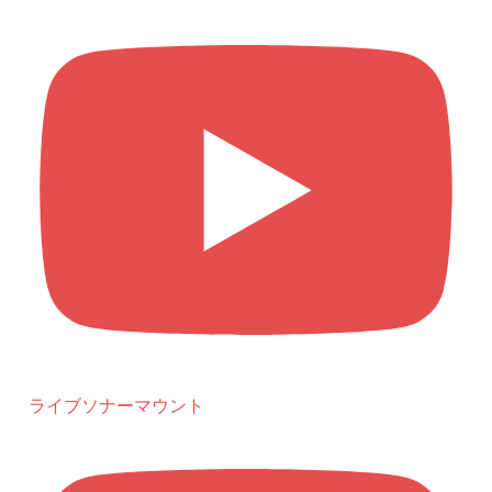
ライブソナーマウント