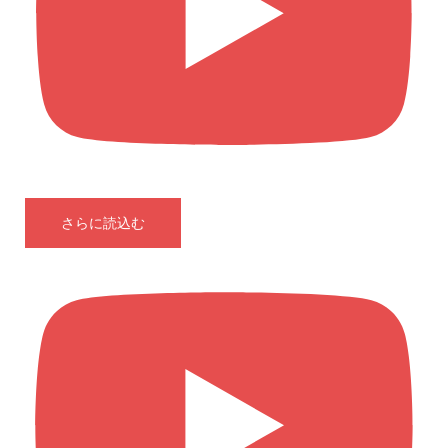
さらに読込む