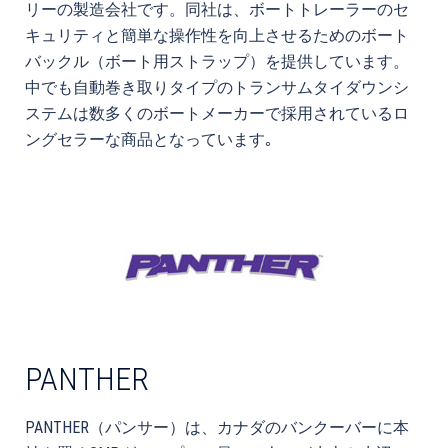
リーの製造会社です。同社は、ボートトレーラーのセ
キュリティと簡単な操作性を向上させるためのボート
バックル（ボート用ストラップ）を提供しています。
中でも自動巻き取りタイプのトランサムタイダウンシ
ステムは数多くのボートメーカーで採用されているロ
ングセラーな商品となっています｡
PANTHER
PANTHER（パンサー）は、カナダのバンクーバーに本