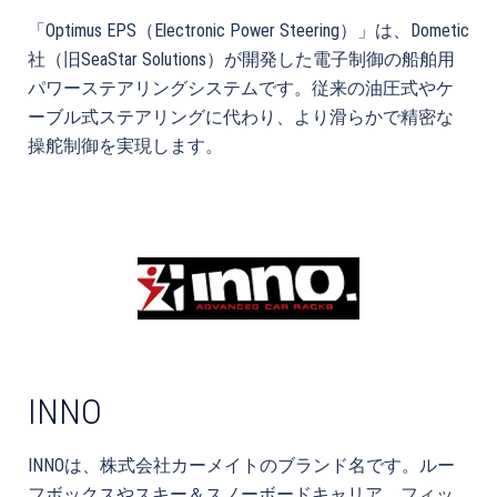
「Optimus EPS（Electronic Power Steering）」は、Dometic
社（旧SeaStar Solutions）が開発した電子制御の船舶用
パワーステアリングシステムです。従来の油圧式やケ
ーブル式ステアリングに代わり、より滑らかで精密な
操舵制御を実現します。
INNO
INNOは、株式会社カーメイトのブランド名です。ルー
フボックスやスキー＆スノーボードキャリア、フィッ