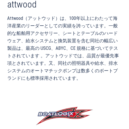
attwood
Attwood（アットウッド）は、100年以上にわたって海
洋産業のリーダーとしての実績を誇っています。一般
的な船舶用アクセサリー、シートとテーブルのハード
ウェア、給水システムと換気装置を含む同社の幅広い
製品は、最高の USCG、ABYC、CE 規格に基づいてテス
トされています 。アットウッドでは、品質が最優先事
項とされています。又、同社の照明器具や給水、排水
システムのオートマチックポンプは数多くのボートブ
ランドにも標準採用されています。