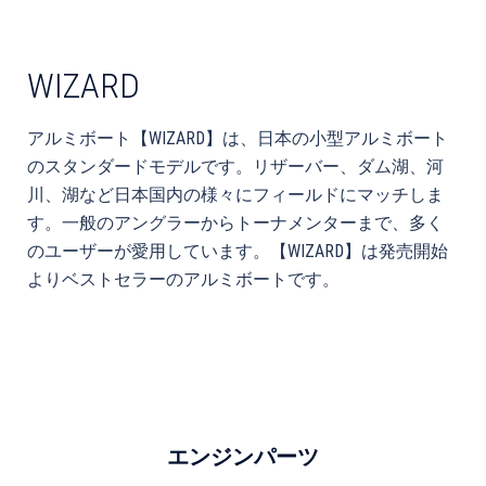
WIZARD
アルミボート【WIZARD】は、日本の小型アルミボート
のスタンダードモデルです。リザーバー、ダム湖、河
川、湖など日本国内の様々にフィールドにマッチしま
す。一般のアングラーからトーナメンターまで、多く
のユーザーが愛用しています。【WIZARD】は発売開始
よりベストセラーのアルミボートです。
エンジンパーツ