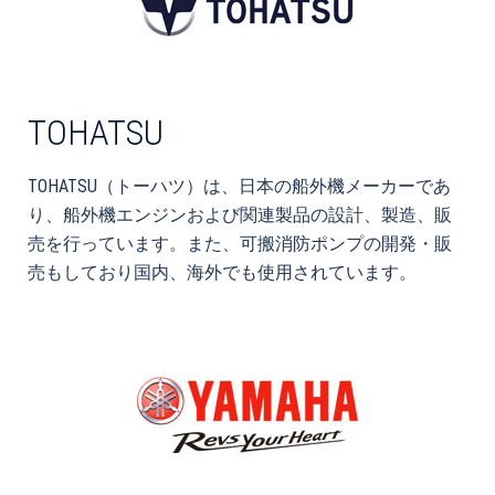
TOHATSU
TOHATSU（トーハツ）は、日本の船外機メーカーであ
り、船外機エンジンおよび関連製品の設計、製造、販
売を行っています。また、可搬消防ポンプの開発・販
売もしており国内、海外でも使用されています。