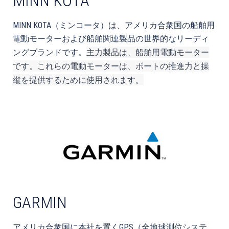
MINN KOTA
MINN KOTA（ミンコータ）は、アメリカ合衆国の船舶用
電動モーターおよび船舶関連製品の世界的なリーディ
主力製品は、船舶用電動モーター
ングブランドです。
です。これらの電動モーターは、ボートの推進力と操
縦を提供するために使用されます。
GARMIN
アメリカ合衆国に本社を置くGPS（全地球測位システ