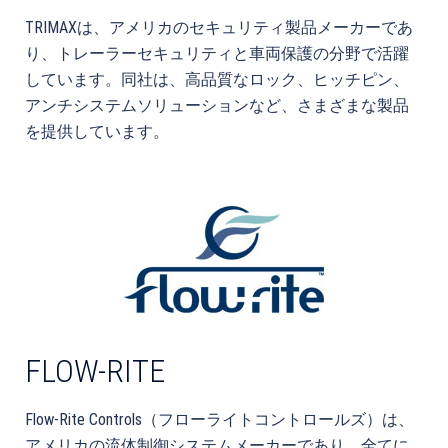
TRIMAXは、アメリカのセキュリティ製品メーカーであ
り、トレーラーセキュリティと車両保護の分野で活躍
しています。同社は、高品質なロック、ヒッチピン、
アンチシステムソリューションなど、さまざまな製品
を提供しています。
FLOW-RITE
Flow-Rite Controls（フローライトコントロールズ）は、
アメリカの流体制御システムメーカーであり、全てに