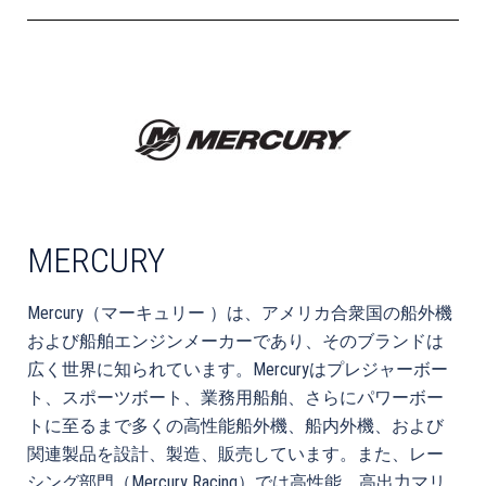
MERCURY
Mercury
（
マーキュリー
）は、アメリカ合衆国の船外機
および船舶エンジンメーカーであり、そのブランドは
広く世界に知られています。Mercuryはプレジャーボー
ト、スポーツボート、業務用船舶、さらにパワーボー
トに至るまで多くの高性能船外機、船内外機、および
関連製品を設計、製造、販売しています。また、レー
シング部門（Mercury Racing）では高性能、高出力マリ