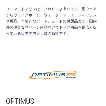
ユニマットマリンは、ＰＷＣ（水上バイク）用ウェア
からウェイクボード、ウォータートーイ、フィッシン
グ用品、本格的なボート、ヨットの付属品まで、国内
外の優良なマリーン用品やアウトドア用品を幅広く扱
っている日本国内最大級の商社です。
OPTIMUS