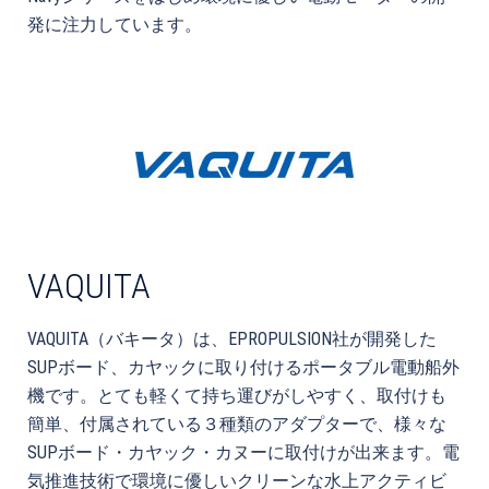
発に注力しています。
VAQUITA
VAQUITA（バキータ）は、EPROPULSION社が開発した
SUPボード、カヤックに取り付けるポータブル電動船外
機です。とても軽くて持ち運びがしやすく、取付けも
簡単、付属されている３種類のアダプターで、様々な
SUPボード・カヤック・カヌーに取付けが出来ます。電
気推進技術で環境に優しいクリーンな水上アクティビ