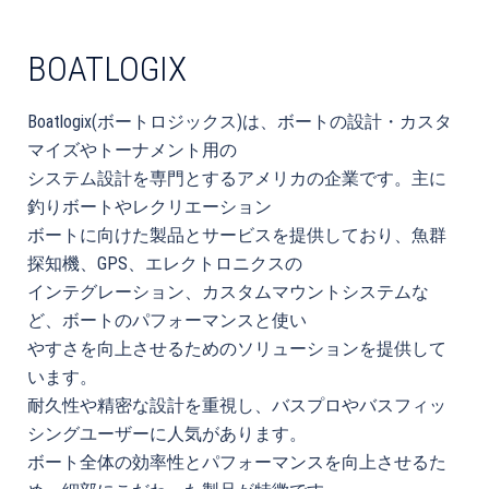
BOATLOGIX
Boatlogix(ボートロジックス)は、ボートの設計・カスタ
マイズやトーナメント用の
システム設計を専門とするアメリカの企業です。主に
釣りボートやレクリエーション
ボートに向けた製品とサービスを提供しており、魚群
探知機、GPS、エレクトロニクスの
インテグレーション、カスタムマウントシステムな
ど、ボートのパフォーマンスと使い
やすさを向上させるためのソリューションを提供して
います。
耐久性や精密な設計を重視し、バスプロやバスフィッ
シングユーザーに人気があります。
ボート全体の効率性とパフォーマンスを向上させるた