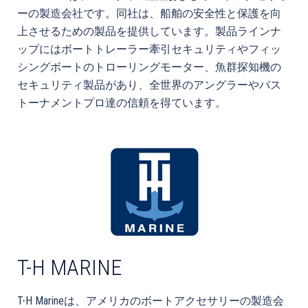
ーの製造会社です。同社は、船舶の安全性と保護を向
上させるための製品を提供しています。製品ラインナ
ップにはボートトレーラー牽引セキュリティやフィッ
シングボートのトローリングモーター、魚群探知機の
セキュリティ製品があり、全世界のアングラーやバス
トーナメントプロ達の信頼を得ています。
T-H MARINE
T-H Marineは、アメリカのボートアクセサリーの製造会