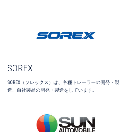
SOREX
SOREX（ソレックス）は、各種トレーラーの開発・製
造、自社製品の開発・製造をしています。