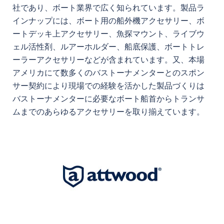
社であり、ボート業界で広く知られています。製品ラ
インナップには、ボート用の船外機アクセサリー、ボ
ートデッキ上アクセサリー、魚探マウント、ライブウ
ェル活性剤、ルアーホルダー、船底保護、ボートトレ
ーラーアクセサリーなどが含まれています。又、本場
アメリカにて数多くのバストーナメンターとのスポン
サー契約により現場での経験を活かした製品づくりは
バストーナメンターに必要なボート船首からトランサ
ムまでのあらゆるアクセサリーを取り揃えています。