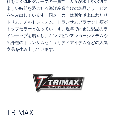
社を置くCMPグループの一員で、人々が水上や水辺で
楽しい時間を過ごせる海洋産業向けの製品とサービス
を生み出しています。同メーカーは30年以上にわたり
トリム、チルトシステム、トランサムブラケット類が
トップセラーとなっています。近年では更に製品のラ
インナップを増やし、キングピンアンカーシステムや
船外機のトランサムセキュリティアイテムなどの人気
商品を生み出しています。
TRIMAX