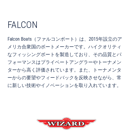
FALCON
Falcon Boats（ファルコンボート）は、2015年設立のア
メリカ合衆国のボートメーカーです。ハイクオリティ
なフィッシングボートを製造しており、その品質とパ
フォーマンスはプライベートアングラーやトーナメン
ターから高く評価されています。また、トーナメンタ
ーからの要望やフィードバックを反映させながら、常
に新しい技術やイノベーションを取り入れています。