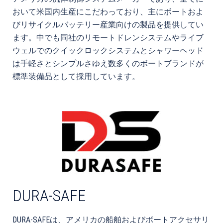
おいて米国内生産にこだわっており、主にボートおよ
びリサイクルバッテリー産業向けの製品を提供してい
ます。中でも同社のリモートドレンシステムやライブ
ウェルでのクイックロックシステムとシャワーヘッド
は手軽さとシンプルさゆえ数多くのボートブランドが
標準装備品として採用しています。
DURA-SAFE
DURA-SAFEは、アメリカの船舶およびボートアクセサリ