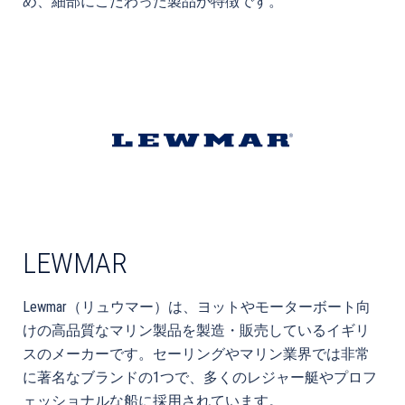
め、細部にこだわった製品が特徴です。
LEWMAR
Lewmar（リュウマー）は、ヨットやモーターボート向
けの高品質なマリン製品を製造・販売しているイギリ
スのメーカーです。セーリングやマリン業界では非常
に著名なブランドの1つで、多くのレジャー艇やプロフ
ェッショナルな船に採用されています。