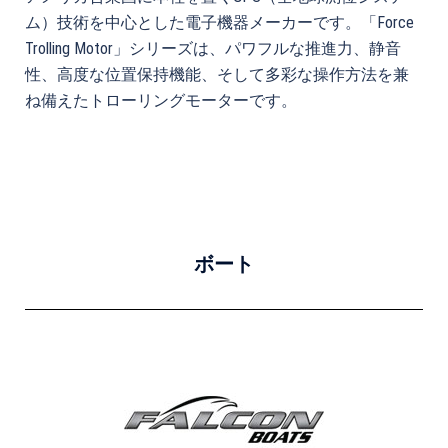
ム）技術を中心とした電子機器メーカーです。「Force
Trolling Motor」シリーズは、パワフルな推進力、静音
性、高度な位置保持機能、そして多彩な操作方法を兼
ね備えたトローリングモーターです。
ボート