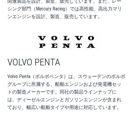
関連製品を設計、製造、販売しています。また、レー
シング部門（Mercury Racing）では高性能、高出力マリ
ンエンジンを設計、製造、販売しています。
VOLVO PENTA
Volvo Penta
（
ボルボペンタ
）は、スウェーデンのボルボ
グループに所属する、船舶エンジンおよび発電機セッ
トの製造メーカーです。同社の製品ラインナップに
は、ディーゼルエンジンとガソリンエンジンが含まれ
ており、幅広い船舶タイプや用途に対応しています。