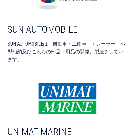
SUN AUTOMOBILE
SUN AUTOMOBILEは、自動車・二輪車・トレーラー・小
型船舶及びこれらの部品・用品の開発、製造をしてい
ます。
UNIMAT MARINE