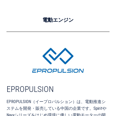
電動エンジン
EPROPULSION
EPROPULSION（イープロパルション）は、電動推進シ
ステムを開発・販売している中国の企業です。Spiritや
Navyシリーズをはじめ環境に優しい電動モーターの開