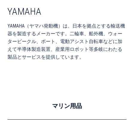
YAMAHA
YAMAHA（ヤマハ発動機）は、日本を拠点とする輸送機
器を製造するメーカーです。二輪車、船外機、ウォー
タービークル、ボート、電動アシスト自転車などに加
えて半導体製造装置、産業用ロボット等多岐にわたる
製品とサービスを提供しています。
マリン用品