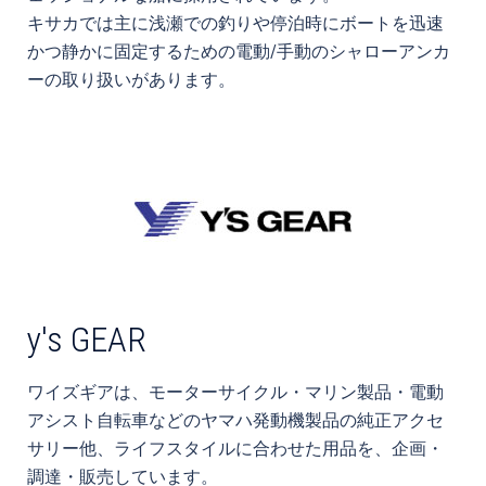
キサカでは主に浅瀬での釣りや停泊時にボートを迅速
かつ静かに固定するための電動/手動のシャローアンカ
ーの取り扱いがあります。
y's GEAR
ワイズギアは、モーターサイクル・マリン製品・電動
アシスト自転車などのヤマハ発動機製品の純正アクセ
サリー他、ライフスタイルに合わせた用品を、企画・
調達・販売しています。