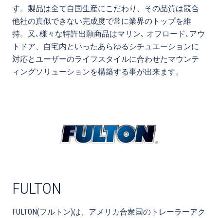
す。製品は全て自国生産にこだわり、その品質は競合
他社の真似できない完成度で常に業界のトップを維
持。又､様々な特許出願商品はマリン､ オフロード､アウ
トドア、自宅内といったあらゆるシチュエーションに
対応とユーザーのライフスタイルに合わせたマウンテ
ィングソリューションを構築する事が出来ます。
FULTON
FULTON(フルトン)は、アメリカ合衆国のトレーラーアク