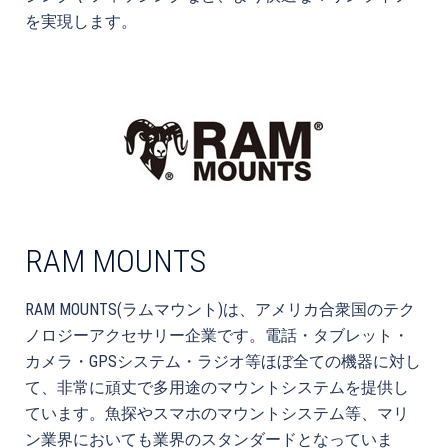
を実現します。
RAM MOUNTS
RAM MOUNTS(ラムマウント)は、アメリカ合衆国のテク
ノロジーアクセサリー企業です。電話・タブレット・
カメラ・GPSシステム・ラジオ等ほぼ全ての機器に対し
て、非常に頑丈で多用途のマウントシステムを提供し
ています。魚探やスマホのマウントシステム等、マリ
ン業界においても業界のスタンダードとなっていま