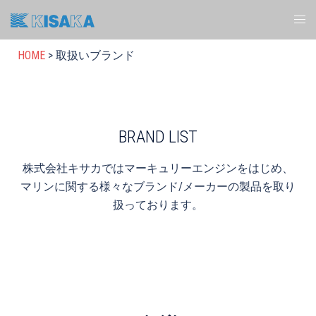
HOME
>
取扱いブランド
BRAND LIST
株式会社キサカではマーキュリーエンジンをはじめ、
マリンに関する様々なブランド/メーカーの製品を取り
扱っております。