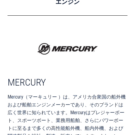
エンジン
MERCURY
Mercury
（
マーキュリー
）は、アメリカ合衆国の船外機
および船舶エンジンメーカーであり、そのブランドは
広く世界に知られています。Mercuryはプレジャーボー
ト、スポーツボート、業務用船舶、さらにパワーボー
トに至るまで多くの高性能船外機、船内外機、および