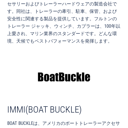
セサリーおよびトレーラーハードウェアの製造会社で
す。同社は、トレーラーの牽引、駐車、保管、および
安全性に関連する製品を提供しています。フルトンの
トレーラー ジャッキ、ウィンチ、カプラーは、100年以
上愛され、マリン業界のスタンダードです。どんな環
境、天候でもベストパフォーマンスを発揮します。
IMMI(BOAT BUCKLE)
BOAT BUCKLEは、アメリカのボートトレーラーアクセサ