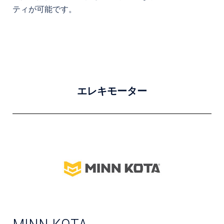
ティが可能です。
エレキモーター