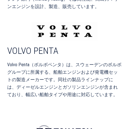
ンエンジンを設計、製造、販売しています。
VOLVO PENTA
Volvo Penta
（
ボルボペンタ
）は、スウェーデンのボルボ
グループに所属する、船舶エンジンおよび発電機セッ
トの製造メーカーです。同社の製品ラインナップに
は、ディーゼルエンジンとガソリンエンジンが含まれ
ており、幅広い船舶タイプや用途に対応しています。