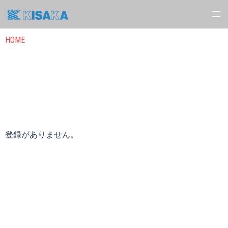
HOME
登録がありません。