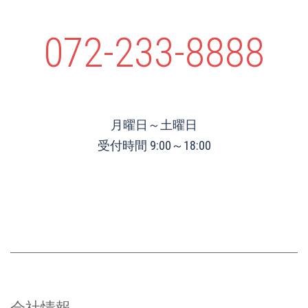
072-233-8888
月曜日～土曜日
受付時間 9:00～18:00
会社情報