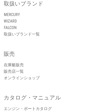
取扱いブランド
MERCURY
WIZARD
FALCON
取扱いブランド一覧
販売
在庫艇販売
販売店一覧
オンラインショップ
カタログ・マニュアル
エンジン・ボートカタログ