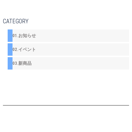
CATEGORY
01.お知らせ
02.イベント
03.新商品