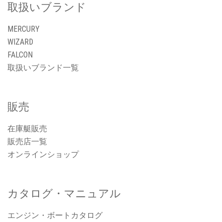
取扱いブランド
MERCURY
WIZARD
FALCON
取扱いブランド一覧
販売
在庫艇販売
販売店一覧
オンラインショップ
カタログ・マニュアル
エンジン・ボートカタログ