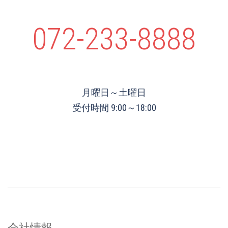
072-233-8888
月曜日～土曜日
受付時間 9:00～18:00
会社情報