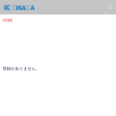
HOME
登録がありません。