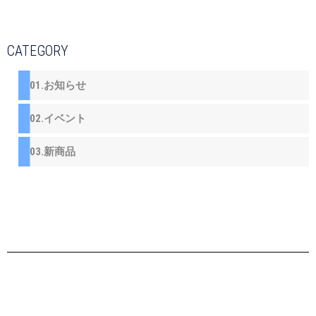
CATEGORY
01.お知らせ
02.イベント
03.新商品