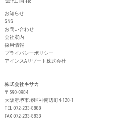
お知らせ
SNS
お問い合わせ
会社案内
採用情報
プライバシーポリシー
アインスAリゾート株式会社
株式会社キサカ
〒590-0984
大阪府堺市堺区神南辺町4-120-1
TEL
072-233-8888
FAX 072-233-8833