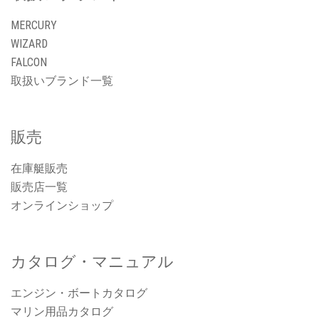
MERCURY
WIZARD
FALCON
取扱いブランド一覧
販売
在庫艇販売
販売店一覧
オンラインショップ
カタログ・マニュアル
エンジン・ボートカタログ
マリン用品カタログ