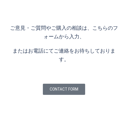
ご意見・ご質問やご購入の相談は、こちらのフ
ォームから入力、
またはお電話にてご連絡をお待ちしておりま
す。
CONTACT FORM