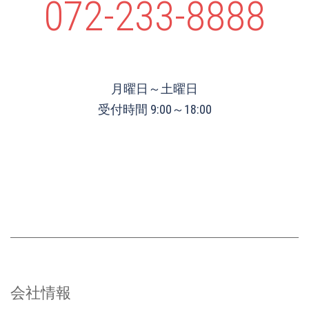
072-233-8888
月曜日～土曜日
受付時間 9:00～18:00
会社情報