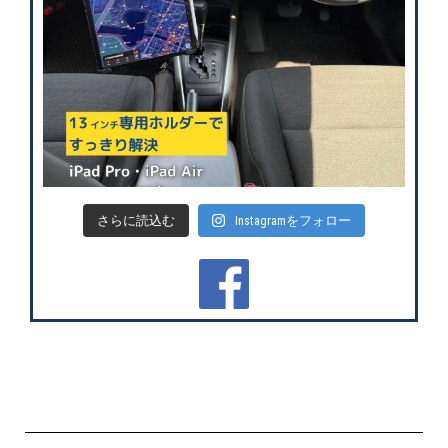
さらに読込む
Instagramをフォロー