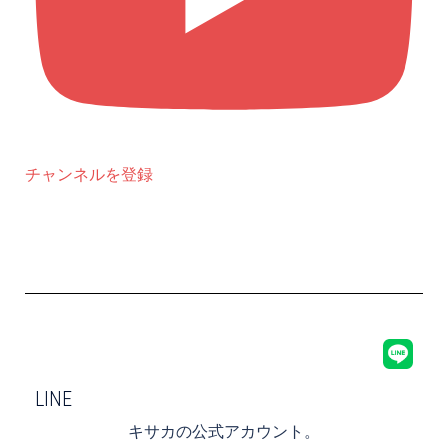
チャンネルを登録
LINE
キサカの公式アカウント。