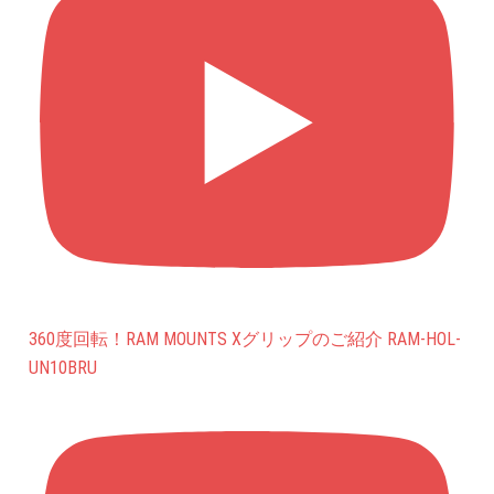
360度回転！RAM MOUNTS Xグリップのご紹介 RAM-HOL-
UN10BRU