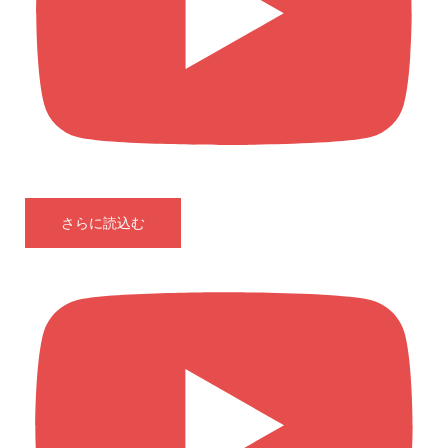
さらに読込む