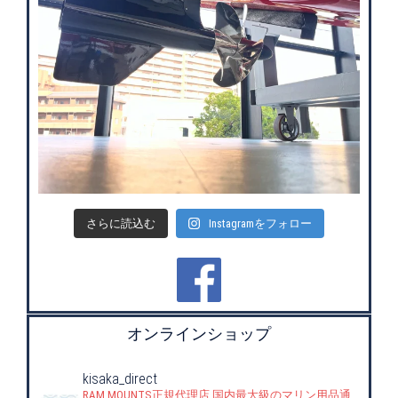
さらに読込む
Instagramをフォロー
オンラインショップ
kisaka_direct
RAM MOUNTS正規代理店
国内最大級のマリン用品通