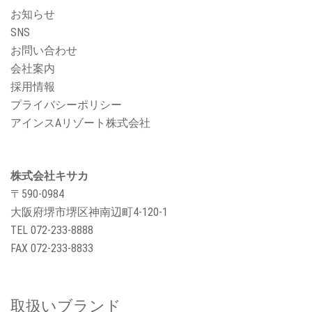
お知らせ
SNS
お問い合わせ
会社案内
採用情報
プライバシーポリシー
アインスAリゾート株式会社
株式会社キサカ
〒590-0984
大阪府堺市堺区神南辺町4-120-1
TEL
072-233-8888
FAX 072-233-8833
取扱いブランド