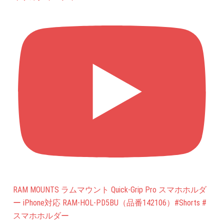
RAM MOUNTS ラムマウント Quick-Grip Pro スマホホルダ
ー iPhone対応 RAM-HOL-PD5BU（品番142106）#Shorts #
スマホホルダー