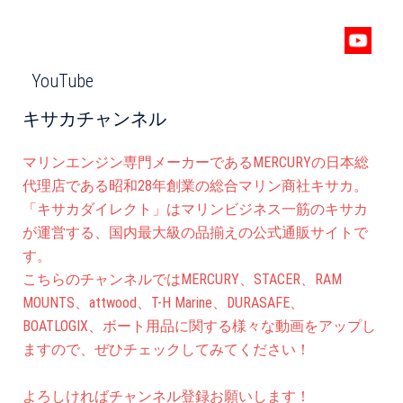
YouTube
キサカチャンネル
マリンエンジン専門メーカーであるMERCURYの日本総
代理店である昭和28年創業の総合マリン商社キサカ。
「キサカダイレクト」はマリンビジネス一筋のキサカ
が運営する、国内最大級の品揃えの公式通販サイトで
す。
こちらのチャンネルではMERCURY、STACER、RAM
MOUNTS、attwood、T-H Marine、DURASAFE、
BOATLOGIX、ボート用品に関する様々な動画をアップし
ますので、ぜひチェックしてみてください！
よろしければチャンネル登録お願いします！