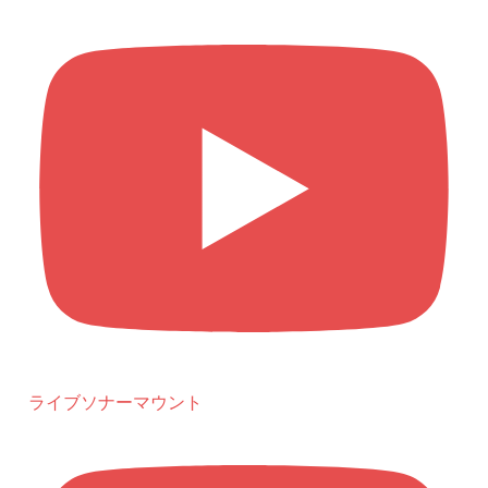
ライブソナーマウント