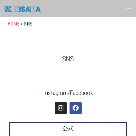
HOME
>
SNS
SNS
Instagram/Facebook
公式